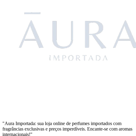
"Aura Importada: sua loja online de perfumes importados com
fragrâncias exclusivas e preços imperdíveis. Encante-se com aromas
internacionais!"