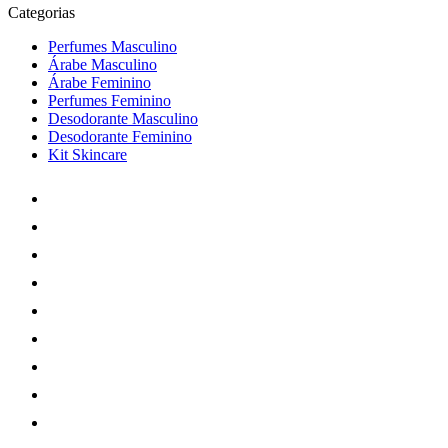
Categorias
Perfumes Masculino
Árabe Masculino
Árabe Feminino
Perfumes Feminino
Desodorante Masculino
Desodorante Feminino
Kit Skincare