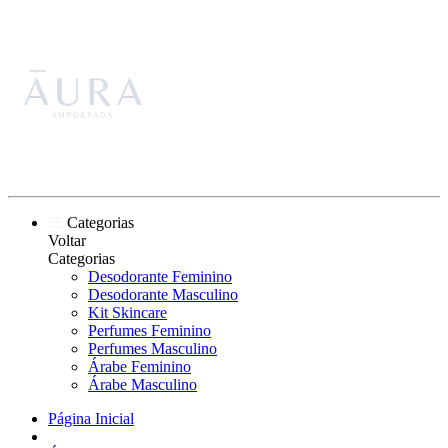
Categorias
Voltar
Categorias
Desodorante Feminino
Desodorante Masculino
Kit Skincare
Perfumes Feminino
Perfumes Masculino
Árabe Feminino
Árabe Masculino
Página Inicial